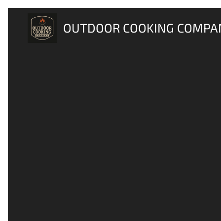
OUTDOOR COOKING COMPA