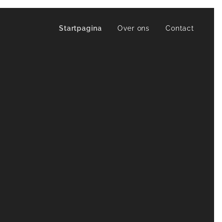
Startpagina
Over ons
Contact